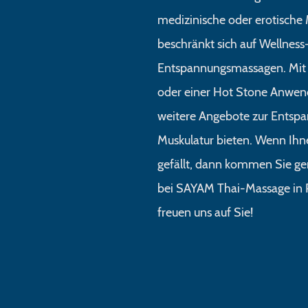
medizinische oder erotische
beschränkt sich auf Wellness
Entspannungsmassagen. Mit
oder einer Hot Stone Anwen
weitere Angebote zur Entsp
Muskulatur bieten. Wenn Ihn
gefällt, dann kommen Sie ger
bei SAYAM Thai-Massage in 
freuen uns auf Sie!