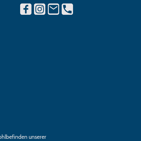
ohlbefinden unserer