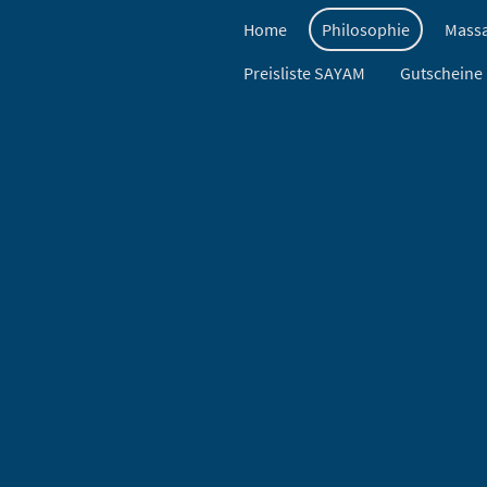
Home
Philosophie
Mass
Preisliste SAYAM
Gutscheine